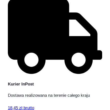
Kurier InPost
Dostawa realizowana na terenie całego kraju
18,45 zł brutto