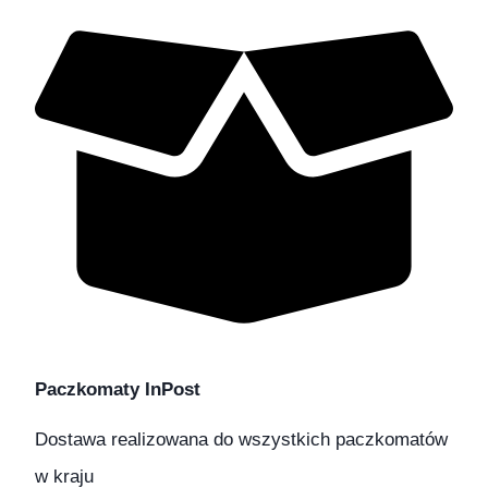
Paczkomaty InPost
Dostawa realizowana do wszystkich paczkomatów
w kraju