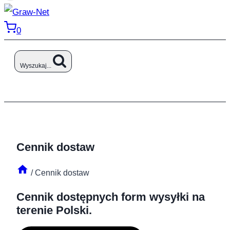
0
Wyszukaj...
Cennik dostaw
/
Cennik dostaw
Cennik dostępnych form wysyłki na
terenie Polski.