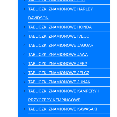
TABLICZKI ZNAMIONOWE HARLEY
DAVIDSON
TABLICZKI ZNAMIONOWE HONDA
TABLICZKI ZNAMIONOWE IVECO
TABLICZKI ZNAMIONOWE JAGUAR
TABLICZKI ZNAMIONOWE JAWA
TABLICZKI ZNAMIONOWE JEEP
TABLICZKI ZNAMIONOWE JELCZ
TABLICZKI ZNAMIONOWE JUNAK
TABLICZKI ZNAMIONOWE KAMPERY I
PRZYCZEPY KEMPINGOWE
TABLICZKI ZNAMIONOWE KAWASAKI