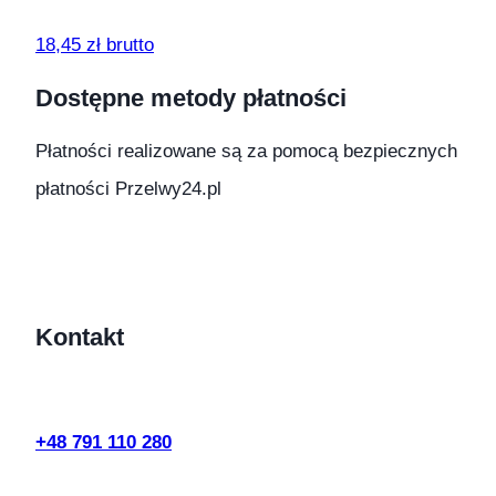
18,45 zł brutto
Dostępne metody płatności
Płatności realizowane są za pomocą bezpiecznych
płatności Przelwy24.pl
Kontakt
+48 791 110 280