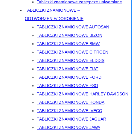
Tabliczki znamionowe zastępcze uniwerslane
TABLICZKI ZNAMIONOWE –
ODTWORZENIE/DOROBIENIE
TABLICZKI ZNAMIONOWE AUTOSAN
TABLICZKI ZNAMIONOWE BIZON
TABLICZKI ZNAMIONOWE BMW
TABLICZKI ZNAMIONOWE CITRÖEN
TABLICZKI ZNAMIONOWE ELDDIS
TABLICZKI ZNAMIONOWE FIAT
TABLICZKI ZNAMIONOWE FORD
TABLICZKI ZNAMIONOWE FSO
TABLICZKI ZNAMIONOWE HARLEY DAVIDSON
TABLICZKI ZNAMIONOWE HONDA
TABLICZKI ZNAMIONOWE IVECO
TABLICZKI ZNAMIONOWE JAGUAR
TABLICZKI ZNAMIONOWE JAWA