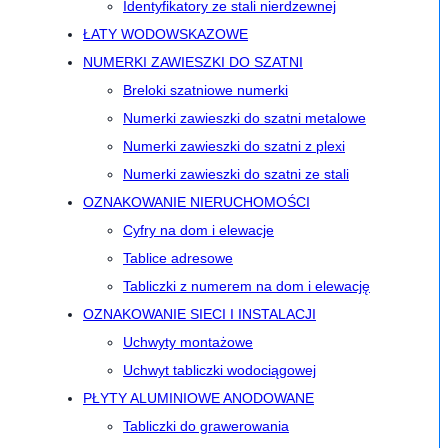
Identyfikatory ze stali nierdzewnej
ŁATY WODOWSKAZOWE
NUMERKI ZAWIESZKI DO SZATNI
Breloki szatniowe numerki
Numerki zawieszki do szatni metalowe
Numerki zawieszki do szatni z plexi
Numerki zawieszki do szatni ze stali
OZNAKOWANIE NIERUCHOMOŚCI
Cyfry na dom i elewacje
Tablice adresowe
Tabliczki z numerem na dom i elewację
OZNAKOWANIE SIECI I INSTALACJI
Uchwyty montażowe
Uchwyt tabliczki wodociągowej
PŁYTY ALUMINIOWE ANODOWANE
Tabliczki do grawerowania