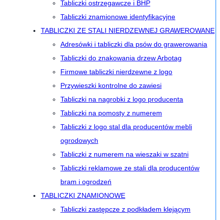
Tabliczki ostrzegawcze i BHP
Tabliczki znamionowe identyfikacyjne
TABLICZKI ZE STALI NIERDZEWNEJ GRAWEROWANE
Adresówki i tabliczki dla psów do grawerowania
Tabliczki do znakowania drzew Arbotag
Firmowe tabliczki nierdzewne z logo
Przywieszki kontrolne do zawiesi
Tabliczki na nagrobki z logo producenta
Tabliczki na pomosty z numerem
Tabliczki z logo stal dla producentów mebli
ogrodowych
Tabliczki z numerem na wieszaki w szatni
Tabliczki reklamowe ze stali dla producentów
bram i ogrodzeń
TABLICZKI ZNAMIONOWE
Tabliczki zastępcze z podkładem klejącym