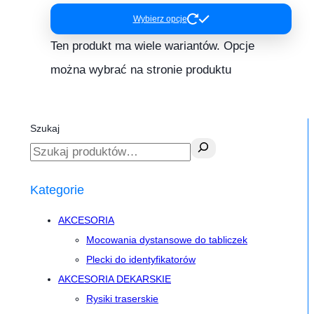
Wybierz opcje
Ten produkt ma wiele wariantów. Opcje
można wybrać na stronie produktu
Szukaj
Kategorie
AKCESORIA
Mocowania dystansowe do tabliczek
Plecki do identyfikatorów
AKCESORIA DEKARSKIE
Rysiki traserskie