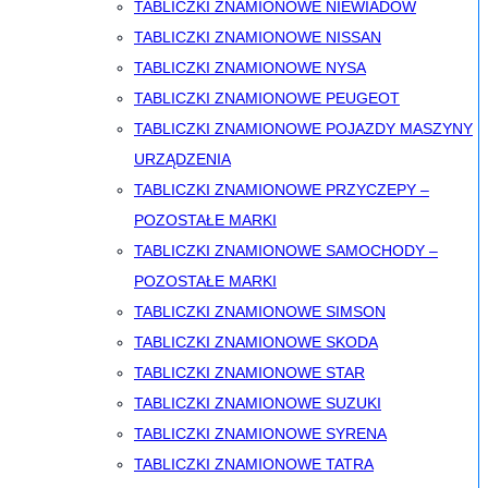
TABLICZKI ZNAMIONOWE NIEWIADÓW
TABLICZKI ZNAMIONOWE NISSAN
TABLICZKI ZNAMIONOWE NYSA
TABLICZKI ZNAMIONOWE PEUGEOT
TABLICZKI ZNAMIONOWE POJAZDY MASZYNY
URZĄDZENIA
TABLICZKI ZNAMIONOWE PRZYCZEPY –
POZOSTAŁE MARKI
TABLICZKI ZNAMIONOWE SAMOCHODY –
POZOSTAŁE MARKI
TABLICZKI ZNAMIONOWE SIMSON
TABLICZKI ZNAMIONOWE SKODA
TABLICZKI ZNAMIONOWE STAR
TABLICZKI ZNAMIONOWE SUZUKI
TABLICZKI ZNAMIONOWE SYRENA
TABLICZKI ZNAMIONOWE TATRA