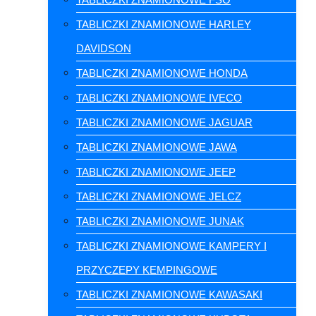
TABLICZKI ZNAMIONOWE HARLEY
DAVIDSON
TABLICZKI ZNAMIONOWE HONDA
TABLICZKI ZNAMIONOWE IVECO
TABLICZKI ZNAMIONOWE JAGUAR
TABLICZKI ZNAMIONOWE JAWA
TABLICZKI ZNAMIONOWE JEEP
TABLICZKI ZNAMIONOWE JELCZ
TABLICZKI ZNAMIONOWE JUNAK
TABLICZKI ZNAMIONOWE KAMPERY I
PRZYCZEPY KEMPINGOWE
TABLICZKI ZNAMIONOWE KAWASAKI