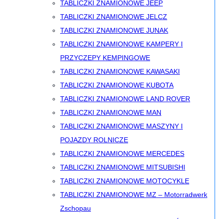
TABLICZKI ZNAMIONOWE JEEP
TABLICZKI ZNAMIONOWE JELCZ
TABLICZKI ZNAMIONOWE JUNAK
TABLICZKI ZNAMIONOWE KAMPERY I
PRZYCZEPY KEMPINGOWE
TABLICZKI ZNAMIONOWE KAWASAKI
TABLICZKI ZNAMIONOWE KUBOTA
TABLICZKI ZNAMIONOWE LAND ROVER
TABLICZKI ZNAMIONOWE MAN
TABLICZKI ZNAMIONOWE MASZYNY I
POJAZDY ROLNICZE
TABLICZKI ZNAMIONOWE MERCEDES
TABLICZKI ZNAMIONOWE MITSUBISHI
TABLICZKI ZNAMIONOWE MOTOCYKLE
TABLICZKI ZNAMIONOWE MZ – Motorradwerk
Zschopau