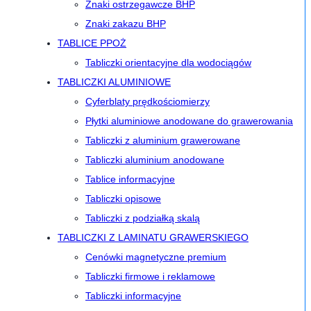
Znaki ostrzegawcze BHP
Znaki zakazu BHP
TABLICE PPOŻ
Tabliczki orientacyjne dla wodociągów
TABLICZKI ALUMINIOWE
Cyferblaty prędkościomierzy
Płytki aluminiowe anodowane do grawerowania
Tabliczki z aluminium grawerowane
Tabliczki aluminium anodowane
Tablice informacyjne
Tabliczki opisowe
Tabliczki z podziałką skalą
TABLICZKI Z LAMINATU GRAWERSKIEGO
Cenówki magnetyczne premium
Tabliczki firmowe i reklamowe
Tabliczki informacyjne