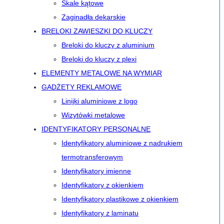
Skale kątowe
Zaginadła dekarskie
BRELOKI ZAWIESZKI DO KLUCZY
Breloki do kluczy z aluminium
Breloki do kluczy z plexi
ELEMENTY METALOWE NA WYMIAR
GADŻETY REKLAMOWE
Linijki aluminiowe z logo
Wizytówki metalowe
IDENTYFIKATORY PERSONALNE
Identyfikatory aluminiowe z nadrukiem
termotransferowym
Identyfikatory imienne
Identyfikatory z okienkiem
Identyfikatory plastikowe z okienkiem
Identyfikatory z laminatu