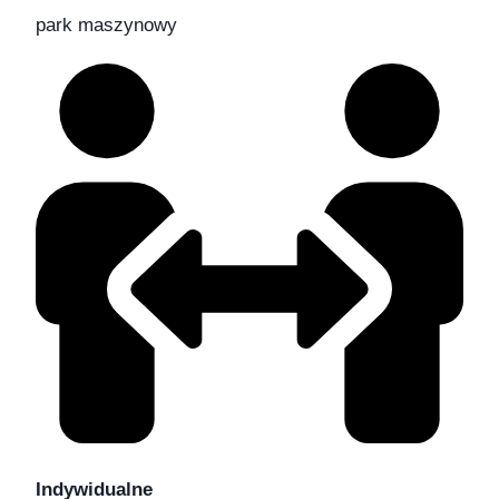
park maszynowy
Indywidualne