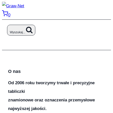
0
Wyszukaj...
O nas
Od 2006 roku tworzymy trwałe i precyzyjne
tabliczki
znamionowe oraz oznaczenia przemysłowe
najwyższej jakości.