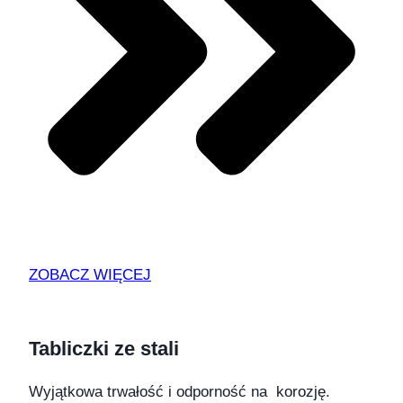
ZOBACZ WIĘCEJ
Tabliczki ze stali
Wyjątkowa trwałość i odporność na korozję.