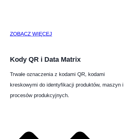
ZOBACZ WIĘCEJ
Kody QR i Data Matrix
Trwałe oznaczenia z kodami QR, kodami
kreskowymi do identyfikacji produktów, maszyn i
procesów produkcyjnych.