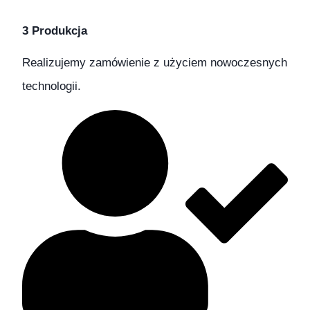
3 Produkcja
Realizujemy zamówienie z użyciem nowoczesnych
technologii.