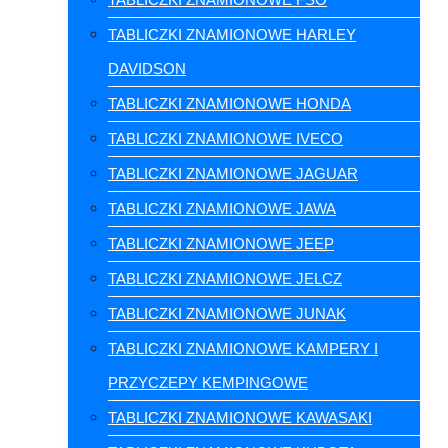
TABLICZKI ZNAMIONOWE HARLEY
DAVIDSON
TABLICZKI ZNAMIONOWE HONDA
TABLICZKI ZNAMIONOWE IVECO
TABLICZKI ZNAMIONOWE JAGUAR
TABLICZKI ZNAMIONOWE JAWA
TABLICZKI ZNAMIONOWE JEEP
TABLICZKI ZNAMIONOWE JELCZ
TABLICZKI ZNAMIONOWE JUNAK
TABLICZKI ZNAMIONOWE KAMPERY I
PRZYCZEPY KEMPINGOWE
TABLICZKI ZNAMIONOWE KAWASAKI