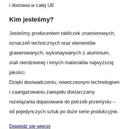
i dostawa w całej UE
Kim jesteśmy?
Jesteśmy producentem tabliczek znamionowych,
oznaczeń technicznych oraz elementów
grawerowanych, wykonaywanych z aluminium,
stali nierdzewnej i innych materiałów najwyższej
jakości.
Dzięki dosiwadczeniu, nowoczesnym technologiom
i zaangażowaniu zaespołu dostarczamy
rozwiązania dopasowane do potrzeb przemysłu –
od pojedynczych sztuk po duże serie produkcyjne.
Dowiedz się więcej