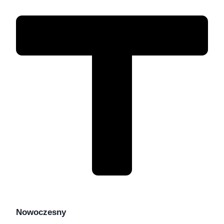
Nowoczesny