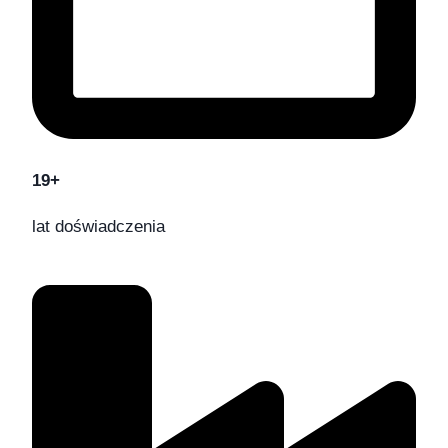
19+
lat doświadczenia