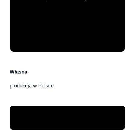
Własna
produkcja w Polsce