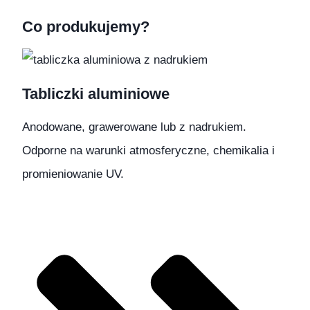
Co produkujemy?
Tabliczki aluminiowe
Anodowane, grawerowane lub z nadrukiem.
Odporne na warunki atmosferyczne, chemikalia i
promieniowanie UV.