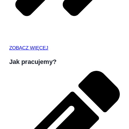
ZOBACZ WIĘCEJ
Jak pracujemy?