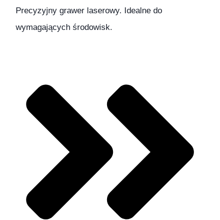
Precyzyjny grawer laserowy. Idealne do
wymagających środowisk.