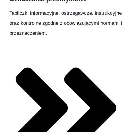
Tabliczki informacyjne, ostrzegawcze, instrukcyjne
oraz kontrolne zgodne z obowiązującymi normami i
przeznaczeniem.