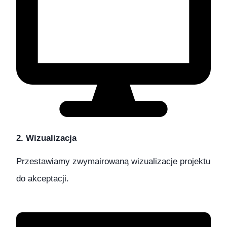
2. Wizualizacja
Przestawiamy zwymairowaną wizualizacje projektu
do akceptacji.