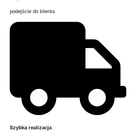
podejście do klienta
Szybka realizacja