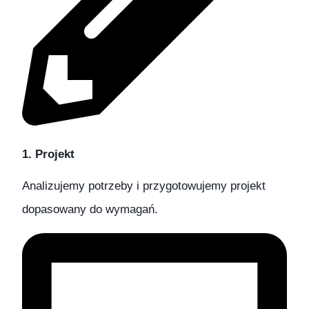
1. Projekt
Analizujemy potrzeby i przygotowujemy projekt
dopasowany do wymagań.