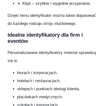
🔹 Klips – szybkie i wygodne przypinanie.
Dzięki temu identyfikator można łatwo dopasować
do każdego rodzaju stroju służbowego.
Idealne identyfikatory dla firm i
eventów
Personalizowane identyfikatory imienne sprawdzą
się w:
biurach i korporacjach,
hotelach i restauracjach,
sklepach i punktach obsługi klienta,
placówkach medycznych,
szkołach i instytucjach,