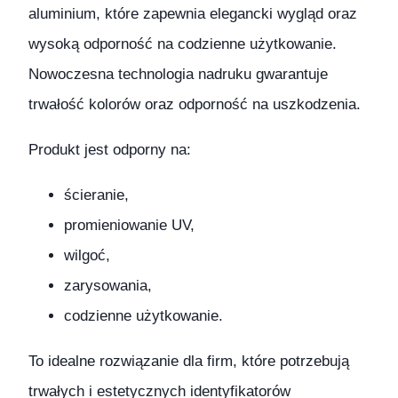
aluminium, które zapewnia elegancki wygląd oraz
wysoką odporność na codzienne użytkowanie.
Nowoczesna technologia nadruku gwarantuje
trwałość kolorów oraz odporność na uszkodzenia.
Produkt jest odporny na:
ścieranie,
promieniowanie UV,
wilgoć,
zarysowania,
codzienne użytkowanie.
To idealne rozwiązanie dla firm, które potrzebują
trwałych i estetycznych identyfikatorów