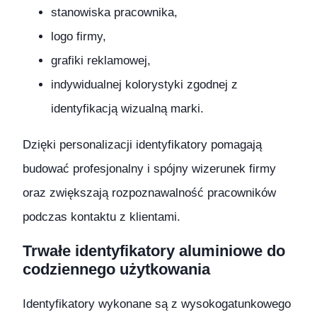
stanowiska pracownika,
logo firmy,
grafiki reklamowej,
indywidualnej kolorystyki zgodnej z
identyfikacją wizualną marki.
Dzięki personalizacji identyfikatory pomagają
budować profesjonalny i spójny wizerunek firmy
oraz zwiększają rozpoznawalność pracowników
podczas kontaktu z klientami.
Trwałe identyfikatory aluminiowe do
codziennego użytkowania
Identyfikatory wykonane są z wysokogatunkowego