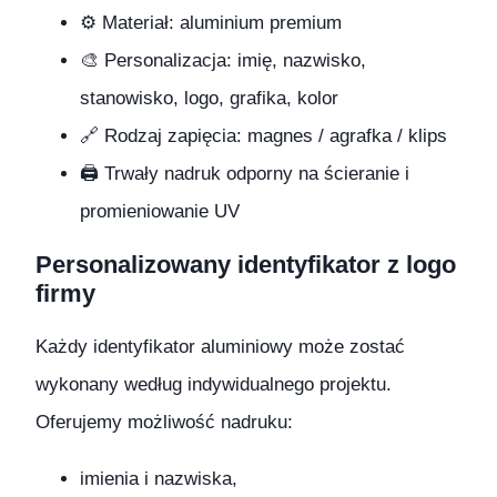
⚙️ Materiał: aluminium premium
🎨 Personalizacja: imię, nazwisko,
stanowisko, logo, grafika, kolor
🔗 Rodzaj zapięcia: magnes / agrafka / klips
🖨️ Trwały nadruk odporny na ścieranie i
promieniowanie UV
Personalizowany identyfikator z logo
firmy
Każdy identyfikator aluminiowy może zostać
wykonany według indywidualnego projektu.
Oferujemy możliwość nadruku:
imienia i nazwiska,