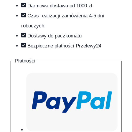
Darmowa dostawa od 1000 zł
Czas realizacji zamówienia 4-5 dni
roboczych
Dostawy do paczkomatu
Bezpieczne płatności Przelewy24
Płatności