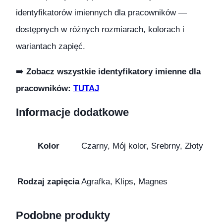
identyfikatorów imiennych dla pracowników —
dostępnych w różnych rozmiarach, kolorach i
wariantach zapięć.
➡️
Zobacz wszystkie identyfikatory imienne dla
pracowników:
TUTAJ
Informacje dodatkowe
Kolor
Czarny, Mój kolor, Srebrny, Złoty
Rodzaj zapięcia
Agrafka, Klips, Magnes
Podobne produkty