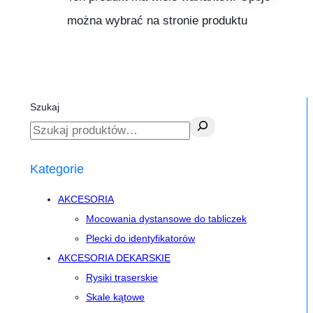
można wybrać na stronie produktu
Szukaj
Kategorie
AKCESORIA
Mocowania dystansowe do tabliczek
Plecki do identyfikatorów
AKCESORIA DEKARSKIE
Rysiki traserskie
Skale kątowe