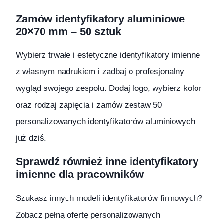
Zamów identyfikatory aluminiowe
20×70 mm – 50 sztuk
Wybierz trwałe i estetyczne identyfikatory imienne
z własnym nadrukiem i zadbaj o profesjonalny
wygląd swojego zespołu. Dodaj logo, wybierz kolor
oraz rodzaj zapięcia i zamów zestaw 50
personalizowanych identyfikatorów aluminiowych
już dziś.
Sprawdź również inne identyfikatory
imienne dla pracowników
Szukasz innych modeli identyfikatorów firmowych?
Zobacz pełną ofertę personalizowanych