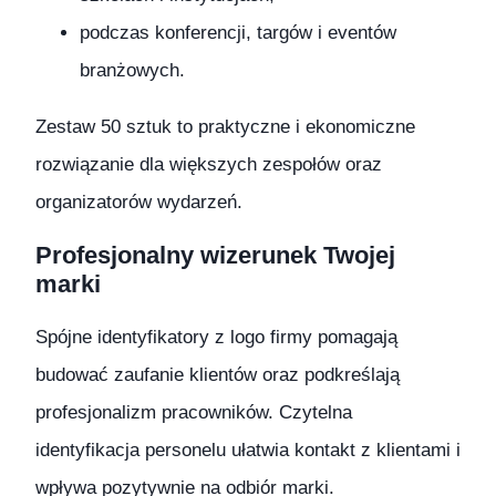
podczas konferencji, targów i eventów
branżowych.
Zestaw 50 sztuk to praktyczne i ekonomiczne
rozwiązanie dla większych zespołów oraz
organizatorów wydarzeń.
Profesjonalny wizerunek Twojej
marki
Spójne identyfikatory z logo firmy pomagają
budować zaufanie klientów oraz podkreślają
profesjonalizm pracowników. Czytelna
identyfikacja personelu ułatwia kontakt z klientami i
wpływa pozytywnie na odbiór marki.