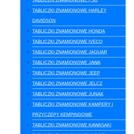
TABLICZKI ZNAMIONOWE HARLEY
DAVIDSON
TABLICZKI ZNAMIONOWE HONDA
TABLICZKI ZNAMIONOWE IVECO
TABLICZKI ZNAMIONOWE JAGUAR
TABLICZKI ZNAMIONOWE JAWA
TABLICZKI ZNAMIONOWE JEEP
TABLICZKI ZNAMIONOWE JELCZ
TABLICZKI ZNAMIONOWE JUNAK
TABLICZKI ZNAMIONOWE KAMPERY I
PRZYCZEPY KEMPINGOWE
TABLICZKI ZNAMIONOWE KAWASAKI