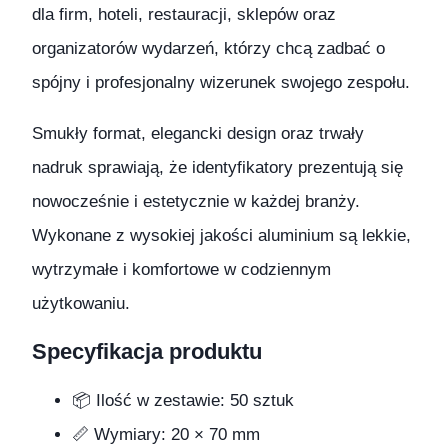
dla firm, hoteli, restauracji, sklepów oraz
organizatorów wydarzeń, którzy chcą zadbać o
spójny i profesjonalny wizerunek swojego zespołu.
Smukły format, elegancki design oraz trwały
nadruk sprawiają, że identyfikatory prezentują się
nowocześnie i estetycznie w każdej branży.
Wykonane z wysokiej jakości aluminium są lekkie,
wytrzymałe i komfortowe w codziennym
użytkowaniu.
Specyfikacja produktu
📦 Ilość w zestawie: 50 sztuk
📏 Wymiary: 20 × 70 mm