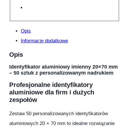
Opis
Informacje dodatkowe
Opis
Identyfikator aluminiowy imienny 20×70 mm
– 50 sztuk z personalizowanym nadrukiem
Profesjonalne identyfikatory
aluminiowe dla firm i dużych
zespołów
Zestaw 50 personalizowanych identyfikatorów
aluminiowych 20 × 70 mm to idealne rozwiązanie