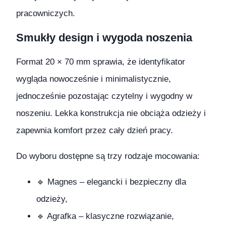
pracowniczych.
Smukły design i wygoda noszenia
Format 20 × 70 mm sprawia, że identyfikator
wygląda nowocześnie i minimalistycznie,
jednocześnie pozostając czytelny i wygodny w
noszeniu. Lekka konstrukcja nie obciąża odzieży i
zapewnia komfort przez cały dzień pracy.
Do wyboru dostępne są trzy rodzaje mocowania:
🔹 Magnes – elegancki i bezpieczny dla
odzieży,
🔹 Agrafka – klasyczne rozwiązanie,