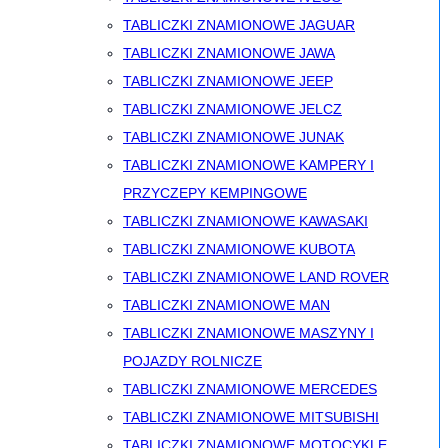
TABLICZKI ZNAMIONOWE JAGUAR
TABLICZKI ZNAMIONOWE JAWA
TABLICZKI ZNAMIONOWE JEEP
TABLICZKI ZNAMIONOWE JELCZ
TABLICZKI ZNAMIONOWE JUNAK
TABLICZKI ZNAMIONOWE KAMPERY I
PRZYCZEPY KEMPINGOWE
TABLICZKI ZNAMIONOWE KAWASAKI
TABLICZKI ZNAMIONOWE KUBOTA
TABLICZKI ZNAMIONOWE LAND ROVER
TABLICZKI ZNAMIONOWE MAN
TABLICZKI ZNAMIONOWE MASZYNY I
POJAZDY ROLNICZE
TABLICZKI ZNAMIONOWE MERCEDES
TABLICZKI ZNAMIONOWE MITSUBISHI
TABLICZKI ZNAMIONOWE MOTOCYKLE