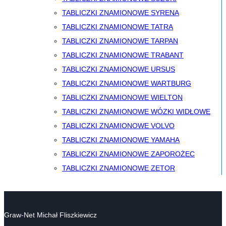
TABLICZKI ZNAMIONOWE SYRENA
TABLICZKI ZNAMIONOWE TATRA
TABLICZKI ZNAMIONOWE TARPAN
TABLICZKI ZNAMIONOWE TRABANT
TABLICZKI ZNAMIONOWE URSUS
TABLICZKI ZNAMIONOWE WARTBURG
TABLICZKI ZNAMIONOWE WIELTON
TABLICZKI ZNAMIONOWE WÓZKI WIDŁOWE
TABLICZKI ZNAMIONOWE VOLVO
TABLICZKI ZNAMIONOWE YAMAHA
TABLICZKI ZNAMIONOWE ZAPOROŻEC
TABLICZKI ZNAMIONOWE ZETOR
Graw-Net Michał Fliszkiewicz