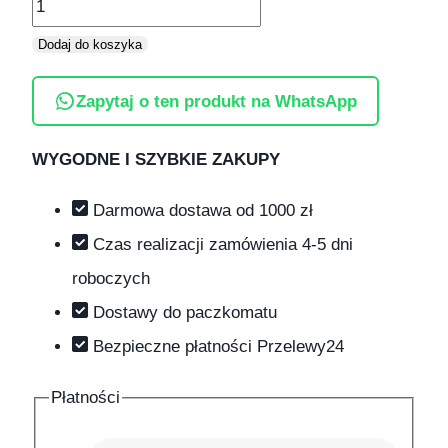
Dodaj do koszyka
Zapytaj o ten produkt na WhatsApp
WYGODNE I SZYBKIE ZAKUPY
Darmowa dostawa od 1000 zł
Czas realizacji zamówienia 4-5 dni
roboczych
Dostawy do paczkomatu
Bezpieczne płatności Przelewy24
Płatności