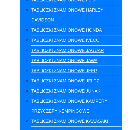
TABLICZKI ZNAMIONOWE HARLEY
DAVIDSON
TABLICZKI ZNAMIONOWE HONDA
TABLICZKI ZNAMIONOWE IVECO
TABLICZKI ZNAMIONOWE JAGUAR
TABLICZKI ZNAMIONOWE JAWA
TABLICZKI ZNAMIONOWE JEEP
TABLICZKI ZNAMIONOWE JELCZ
TABLICZKI ZNAMIONOWE JUNAK
TABLICZKI ZNAMIONOWE KAMPERY I
PRZYCZEPY KEMPINGOWE
TABLICZKI ZNAMIONOWE KAWASAKI