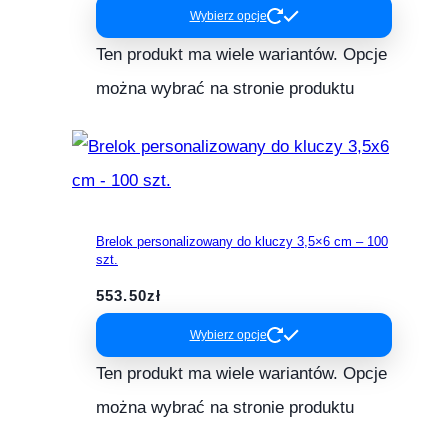
Wybierz opcje
Ten produkt ma wiele wariantów. Opcje
można wybrać na stronie produktu
Brelok personalizowany do kluczy 3,5×6 cm – 100
szt.
553.50
zł
Wybierz opcje
Ten produkt ma wiele wariantów. Opcje
można wybrać na stronie produktu