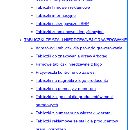
Tabliczki firmowe i reklamowe
Tabliczki informacyjne
Tabliczki ostrzegawcze i BHP
Tabliczki znamionowe identyfikacyjne
TABLICZKI ZE STALI NIERDZEWNEJ GRAWEROWANE
Adresówki i tabliczki dla psów do grawerowania
Tabliczki do znakowania drzew Arbotag
Firmowe tabliczki nierdzewne z logo
Przywieszki kontrolne do zawiesi
Tabliczki na nagrobki z logo producenta
Tabliczki na pomosty z numerem
Tabliczki z logo stal dla producentów mebli
ogrodowych
Tabliczki z numerem na wieszaki w szatni
Tabliczki reklamowe ze stali dla producentów
bram i ogrodzeń