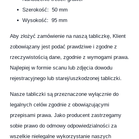
Szerokość: 50 mm
Wysokość: 95 mm
Aby złożyć zamówienie na naszą tabliczkę, Klient
zobowiązany jest podać prawdziwe i zgodne z
rzeczywistością dane, zgodnie z wymogami prawa.
Najlepiej w formie scanu lub zdjęcia dowodu
rejestracyjnego lub starej/uszkodzonej tabliczki.
Nasze tabliczki są przeznaczone wyłącznie do
legalnych celów zgodnie z obowiązującymi
przepisami prawa. Jako producent zastrzegamy
sobie prawo do odmowy odpowiedzialności za
wszelkie nielegalne wykorzystanie naszych