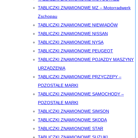
TABLICZKI ZNAMIONOWE MZ – Motorradwerk
Zschopau
TABLICZKI ZNAMIONOWE NIEWIADÓW
TABLICZKI ZNAMIONOWE NISSAN
TABLICZKI ZNAMIONOWE NYSA
TABLICZKI ZNAMIONOWE PEUGEOT
TABLICZKI ZNAMIONOWE POJAZDY MASZYNY
URZĄDZENIA
TABLICZKI ZNAMIONOWE PRZYCZEPY –
POZOSTAŁE MARKI
TABLICZKI ZNAMIONOWE SAMOCHODY –
POZOSTAŁE MARKI
TABLICZKI ZNAMIONOWE SIMSON
TABLICZKI ZNAMIONOWE SKODA
TABLICZKI ZNAMIONOWE STAR
TABLICZKI ZNAMIONOWE SUZUKI