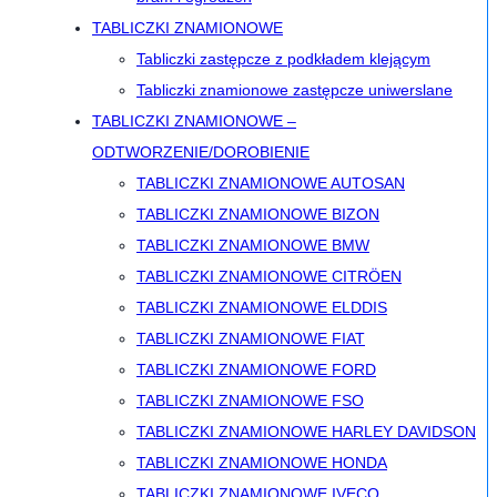
TABLICZKI ZNAMIONOWE
Tabliczki zastępcze z podkładem klejącym
Tabliczki znamionowe zastępcze uniwerslane
TABLICZKI ZNAMIONOWE –
ODTWORZENIE/DOROBIENIE
TABLICZKI ZNAMIONOWE AUTOSAN
TABLICZKI ZNAMIONOWE BIZON
TABLICZKI ZNAMIONOWE BMW
TABLICZKI ZNAMIONOWE CITRÖEN
TABLICZKI ZNAMIONOWE ELDDIS
TABLICZKI ZNAMIONOWE FIAT
TABLICZKI ZNAMIONOWE FORD
TABLICZKI ZNAMIONOWE FSO
TABLICZKI ZNAMIONOWE HARLEY DAVIDSON
TABLICZKI ZNAMIONOWE HONDA
TABLICZKI ZNAMIONOWE IVECO